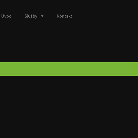
Úvod
Služby
Kontakt